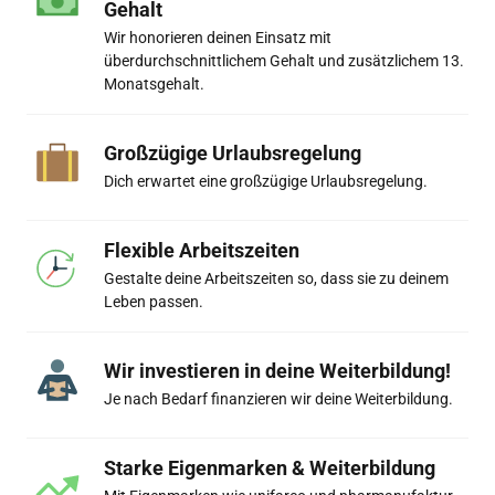
Gehalt
Wir honorieren deinen Einsatz mit 
überdurchschnittlichem Gehalt und zusätzlichem 13. 
Monatsgehalt.
Großzügige Urlaubsregelung
Dich erwartet eine großzügige Urlaubsregelung.
Flexible Arbeitszeiten
Gestalte deine Arbeitszeiten so, dass sie zu deinem 
Leben passen.
Wir investieren in deine Weiterbildung!
Je nach Bedarf finanzieren wir deine Weiterbildung. 
Starke Eigenmarken & Weiterbildung