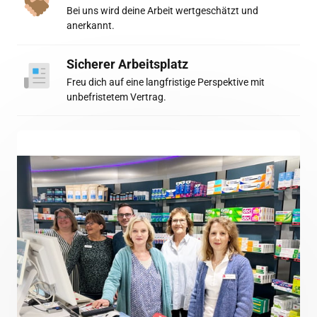
Bei uns wird deine Arbeit wertgeschätzt und 
anerkannt. 
Sicherer Arbeitsplatz
Freu dich auf eine langfristige Perspektive mit 
unbefristetem Vertrag.