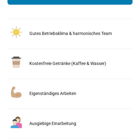
Gutes Betriebsklima & harmonisches Team
Kostenfreie Getränke (Kaffee & Wasser)
Eigenständiges Arbeiten
Ausgiebige Einarbeitung