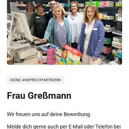
DEINE ANSPRECHPARTNERIN
Frau Greßmann
Wir freuen uns auf deine Bewerbung. 
Melde dich gerne auch per E-Mail oder Telefon bei 