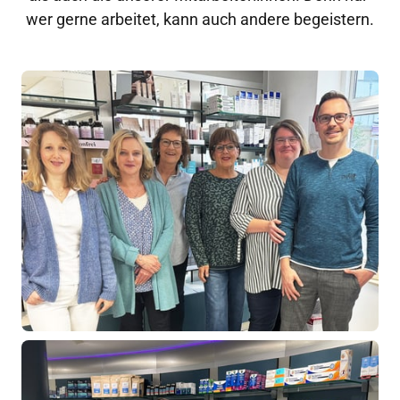
wer gerne arbeitet, kann auch andere begeistern.