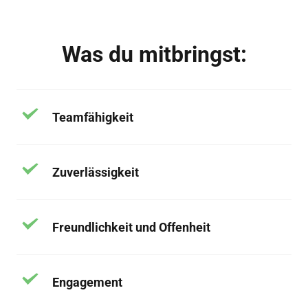
Was du mitbringst:
Teamfähigkeit
Zuverlässigkeit
Freundlichkeit und Offenheit
Engagement