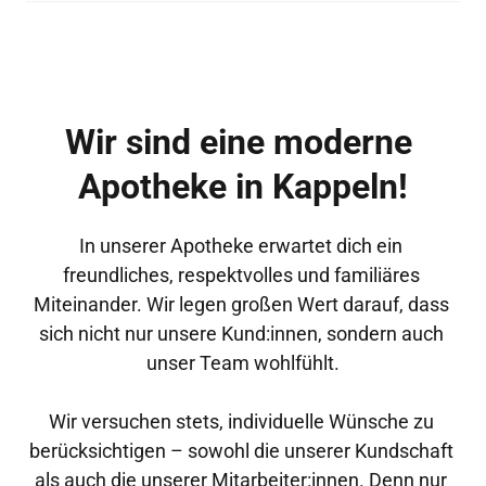
Wir sind eine moderne 
Apotheke in Kappeln!
In unserer Apotheke erwartet dich ein 
freundliches, respektvolles und familiäres 
Miteinander. Wir legen großen Wert darauf, dass 
sich nicht nur unsere Kund:innen, sondern auch 
unser Team wohlfühlt.

Wir versuchen stets, individuelle Wünsche zu 
berücksichtigen – sowohl die unserer Kundschaft 
als auch die unserer Mitarbeiter:innen. Denn nur 