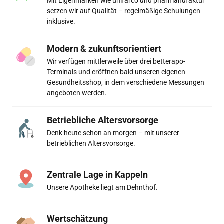
Mit Eigenmarken wie unifarco und pharmanufaktur 
setzen wir auf Qualität – regelmäßige Schulungen 
inklusive.
Modern & zukunftsorientiert
Wir verfügen mittlerweile über drei betterapo-
Terminals und eröffnen bald unseren eigenen 
Gesundheitsshop, in dem verschiedene Messungen 
angeboten werden.
Betriebliche Altersvorsorge
Denk heute schon an morgen – mit unserer 
betrieblichen Altersvorsorge.
Zentrale Lage in Kappeln
Unsere Apotheke liegt am Dehnthof.
Wertschätzung