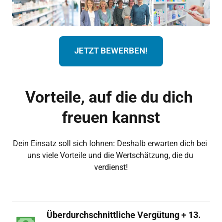
JETZT BEWERBEN!
Vorteile, auf die du dich 
freuen kannst
Dein Einsatz soll sich lohnen: Deshalb erwarten dich bei 
uns viele Vorteile und die Wertschätzung, die du 
verdienst!
Überdurchschnittliche Vergütung + 13. 