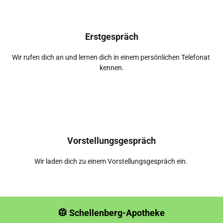
Erstgespräch
Wir rufen dich an und lernen dich in einem persönlichen Telefonat 
kennen.
Vorstellungsgespräch
Wir laden dich zu einem Vorstellungsgespräch ein. 
🥼 Schellenberg-Apotheke