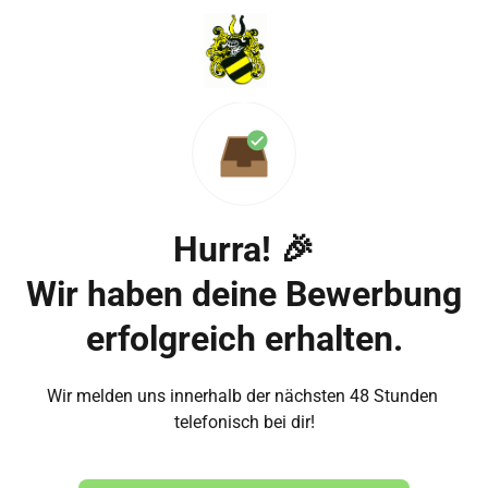
Hurra! 🎉

Wir haben deine Bewerbung 
erfolgreich erhalten.
Wir melden uns innerhalb der nächsten 48 Stunden 
telefonisch bei dir!