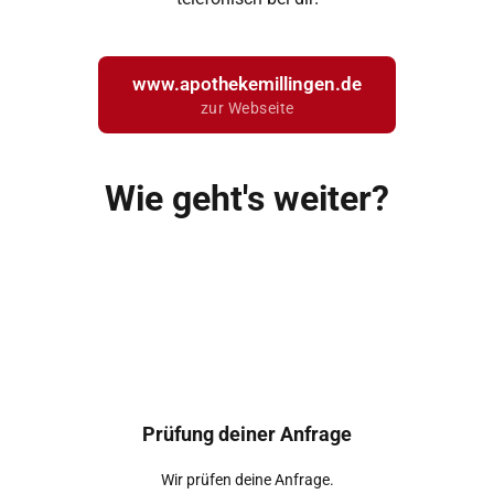
www.apothekemillingen.de
zur Webseite
Wie geht's weiter?
Prüfung deiner Anfrage
Wir prüfen deine Anfrage.