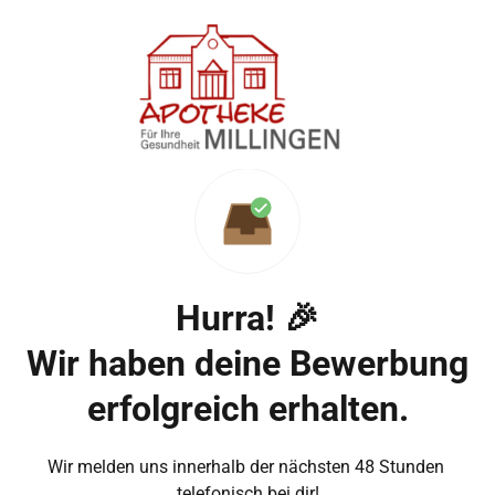
Hurra! 🎉

Wir haben deine Bewerbung 
erfolgreich erhalten.
Wir melden uns innerhalb der nächsten 48 Stunden 
telefonisch bei dir!