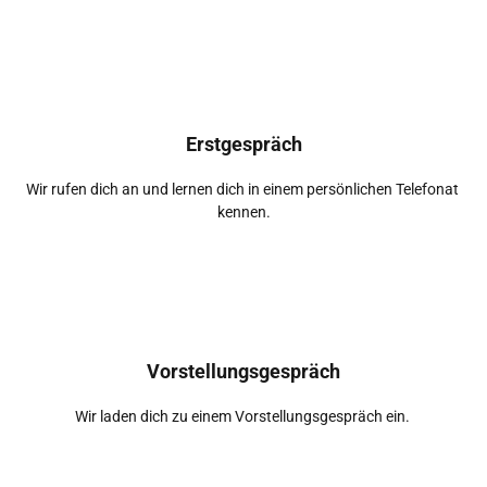
Erstgespräch
Wir rufen dich an und lernen dich in einem persönlichen Telefonat 
kennen.
Vorstellungsgespräch
Wir laden dich zu einem Vorstellungsgespräch ein. 