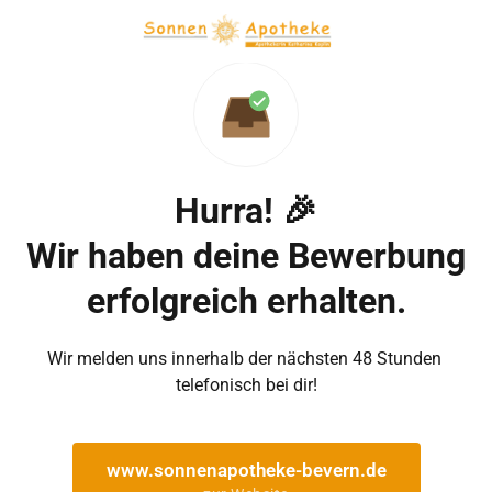
Hurra! 🎉

Wir haben deine Bewerbung 
erfolgreich erhalten.
Wir melden uns innerhalb der nächsten 48 Stunden 
telefonisch bei dir!
www.sonnenapotheke-bevern.de