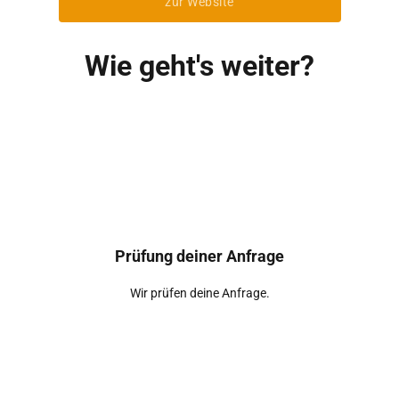
zur Website
Wie geht's weiter?
Prüfung deiner Anfrage
Wir prüfen deine Anfrage.