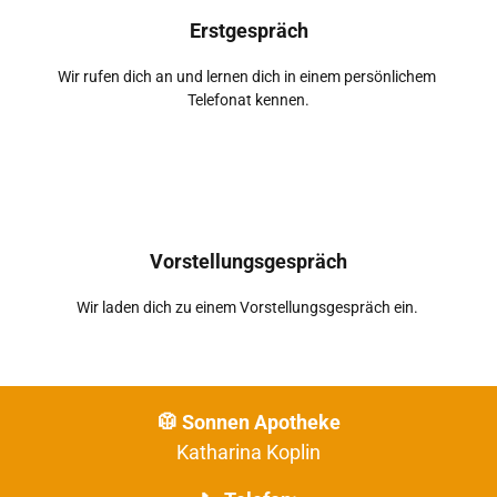
Erstgespräch
Wir rufen dich an und lernen dich in einem persönlichem 
Telefonat kennen.
Vorstellungsgespräch
Wir laden dich zu einem Vorstellungsgespräch ein. 
Katharina Koplin